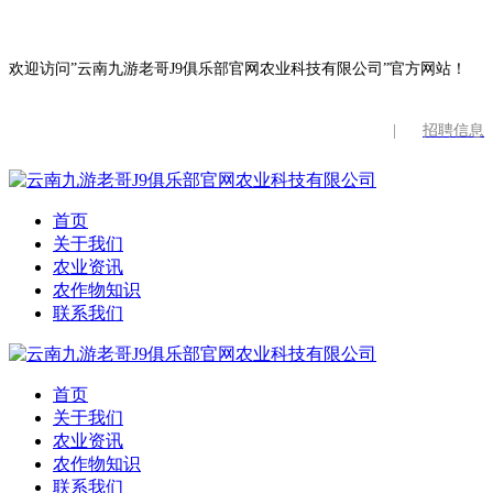
欢迎访问”云南九游老哥J9俱乐部官网农业科技有限公司”官方网站！
|
招聘信息
首页
关于我们
农业资讯
农作物知识
联系我们
首页
关于我们
农业资讯
农作物知识
联系我们