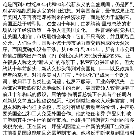
论是回到20世纪80年代和90年代新从义的全盛期间，仍是回到
对罗斯福凯恩斯从义的怀旧幻想。对美国而言，最佳成果正在
于美国人不再否定即将到来的经济次序，而是努力于塑制它。
美国正处于转型期。过去四十年间，由罗纳德·里根总统的市
场从导了经济政策，并渗入进美国文化。一种普遍的两党共识
让美国人相信，市场最领会本身：它们不只高效，并且明智且
公允。人们认为，国度不该干涉市场力量交错构成的天然次
序。而国度确实没有干涉。从1982年到2015年，所有上市公司
市值占国内出产总值（P）的比沉从约35%飙升至约95%。正
在很多人称之为“新从义”的布景下，私营部分兴旺成长。但大
约从十年前起头，新从义起头得到对美国糊口——以及政策制
定者的掌控。对很多美国人而言，“全球化”已成为一个贬义
词，被归罪于各类社会问题，包罗不服等、工业岗亭流失、金
融部家声险膨缩以及地缘敌手的兴起。美国带领人较着摒弃了
前几十年构成的假设。唐纳德·特朗普总统正在其首个任期内
对新从义简直定性倡议狠恶。他对削减社会收入乐趣寥寥，对
盟友和敌手均征收关税，表达对有组织劳动者的怜悯，并声称
要美国企业和工人免受外国合作。他的继任者乔·拜登则打破
了塑制其生活生计的保守市场。他维持了特朗普对他国的很多
关税办法。正在国内，拜登试图建立一种新的美国工业政策，
其前提是国度能够且必需塑制市场。他将反垄断恢复到里根时