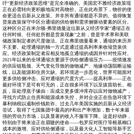
吁“更新经济政策思维”是完全准确的。美国宏不雅经济政策现
正在必需转向更积极地应对高物价。正在此布景下，物价的使
命更适合后新从义政策。并非所有通缩都是不异的。值得恢复
货泉政策保守中区分通缩的供给侧和需求侧驱动要素的区分。
这种区分正在米尔顿·弗里德曼这位新从义经济学家“通缩正在
任何时候、任何处所都是货泉现象”之前，曾是学术界和美联
储政策制定者的尺度做法。正在弗里德曼看来，通缩的来历并
不主要。处理通缩的独一方式是通过提高利率来收缩货泉供
应。经济政策制定者应相反地孤立通缩的成因并针对性应对。
2021年以来的全球通缩次要源于供给侧通缩压力——疫情激发
的供应链瓶颈、天气变化导致的做物减产、地缘动荡阻断运输
线，以及能源和住房欠缺。若环境进一步恶化，世界可能面对
更多供给侧冲击。应对通缩的尺度方式——提高利率——正在
最好环境下是可有可无的，正在很多环境下以至拔苗助长。相
反，应处理底子缘由：应成立更多缓冲库存以应对做物减产，
寻找方式防止住房和能源成本失控，并对企业正在告急环境下
暴利纳税以遏制价钱欺诈。过去几年美国实施的后新从义经济
尝试，取得了七国集团中最高的P和出产率增加，数十年来最
强的劳动力市场，以及显著的收入不服等下降。这是好动静，
特别由于将来迫正在眉睫的使命——包罗应对医疗等根基糊口
成本的激增、应对供给侧通缩，以及最大化人工智能等新手艺