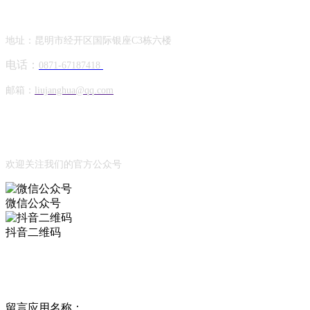
联系方式
地址：昆明市经开区国际银座C3栋六楼
电话：
0871-67187418
邮箱：
liujanghua@qq.com
Official Account
公众号
欢迎关注我们的官方公众号
微信公众号
抖音二维码
Online Message
在线留言
留言应用名称：