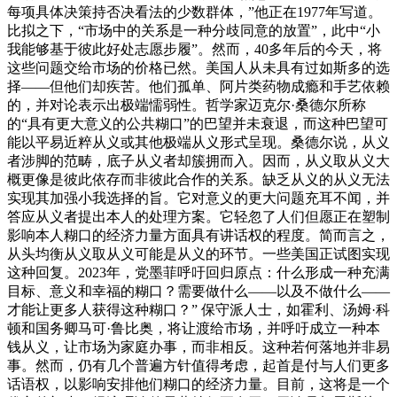
每项具体决策持否决看法的少数群体，”他正在1977年写道。
比拟之下，“市场中的关系是一种分歧同意的放置”，此中“小
我能够基于彼此好处志愿步履”。然而，40多年后的今天，将
这些问题交给市场的价格已然。美国人从未具有过如斯多的选
择——但他们却疾苦。他们孤单、阿片类药物成瘾和手艺依赖
的，并对论表示出极端懦弱性。哲学家迈克尔·桑德尔所称
的“具有更大意义的公共糊口”的巴望并未衰退，而这种巴望可
能以平易近粹从义或其他极端从义形式呈现。桑德尔说，从义
者涉脚的范畴，底子从义者却簇拥而入。因而，从义取从义大
概更像是彼此依存而非彼此合作的关系。缺乏从义的从义无法
实现其加强小我选择的旨。它对意义的更大问题充耳不闻，并
答应从义者提出本人的处理方案。它轻忽了人们但愿正在塑制
影响本人糊口的经济力量方面具有讲话权的程度。简而言之，
从头均衡从义取从义可能是从义的环节。一些美国正试图实现
这种回复。2023年，党墨菲呼吁回归原点：什么形成一种充满
目标、意义和幸福的糊口？需要做什么——以及不做什么——
才能让更多人获得这种糊口？” 保守派人士，如霍利、汤姆·科
顿和国务卿马可·鲁比奥，将让渡给市场，并呼吁成立一种本
钱从义，让市场为家庭办事，而非相反。这种若何落地并非易
事。然而，仍有几个普遍方针值得考虑，起首是付与人们更多
话语权，以影响安排他们糊口的经济力量。目前，这将是一个