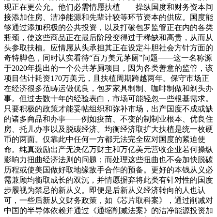
现正在更公允。他们必需情愿扶植——操纵国度和财务资本间
接添加住房、洁净能源和先辈计较等环节资本的供应。国度能
够通过添加积极的公共投资，以及打破包罗监管正在内的各类
瓶颈，使这些商品正在最后阶段变得过于稀缺和高贵，从而从
头参取扶植。应情愿从头承担其正在设定斗胆社会方针方面的
奇特脚色，同时认实看待“百万美元茅厕”问题——这一名称源
于2020年提出的一个公共茅厕项目，因为各类善意的监管，该
项目估计耗资170万美元，且扶植周期跨越两年。保守市场正
在经济很多范畴运做优良，包罗家具制制、咖啡制做和剃头办
事。但过去数十年的经验表白，市场可能轻忽一些根基需求。
只要积极的政策才能妥帖组织和弥补市场，出产国度不成或缺
的诸多商品和办事——例如疫苗、不变的制制业根本、优良住
房、托儿办事以及脱碳经济。均衡经济取扩大扶植是统一枚硬
币的两面。仅靠此中任何一方都无法完全应对国度的紧迫使
命。纯真激励出产无决亿万财主和万亿美元营收企业若何操纵
影响力扭曲经济法则的问题；而处理这些扭曲也不会加快脱碳
历程或使美国做好取地缘敌手合作的预备。更好的本钱从义必
需兼顾均衡取成长的双沉，并情愿摒弃将此类有针对性的国度
步履视为禁忌的新从义。即便是后新从义经济转向的人也认
可，一些后新从义财务政策，如《芯片取科案》，通过削减对
中国的半导体依赖并通过《通缩削减法案》的洁净能源投资加