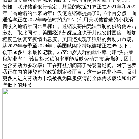
情期间实施的所有需求侧政策，平均仅使通缩率上升约2%。
例如，联邦储蓄银行确定，拜登的救援打算正在2021年和2022
年（高通缩的比来两年）仅使通缩率提高了0。6个百分点，而
通缩率正在2022年峰值时约为7%（利用美联储首选的小我消
费收入通缩年同比目标）。通缩次要由无法节制的供给侧冲击
激发。取此同时，美国经济苏醒速度快于其他发财国度，增加
程度已恢复至疫情出息度。美国还实现了强劲的劳动力市场。
从2022年春季至2024年，美国赋闲率持续连结正在4%以下，
创下50多年来最长记载。25至54岁人群的就业率（即“焦点春
秋就业率”，该目标比赋闲率更能反映劳动力市场强度，因其
包含劳动力参取率）正在拜登期间高于特朗普期间。对于包罗
我正在内的拜登时代政策制定者而言，这一点绝非小事。吸引
更多人进入劳动力市场被视为降服疫情前全体需求疲软和出产
率低下的环节。