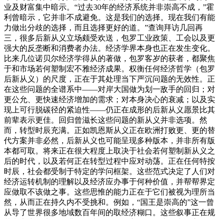
业及财富集中暗示。“过去30年的经济系统并非崇高不成，”霍
利曾暗示，它并非不成避免。这是我们的选择。现在我们有能
力做出分歧的选择，而且选择更好的道。”查询拜访几回再
三，很多后新从义立场颇受欢送，包罗工业政策、工会以及更
强大的反垄断和消费者办法。经济学界本身也正在发生变化。
比来几位诺贝尔经济学得从的著做，包罗客岁的获者，都聚焦
于和市场若何塑制宏不雅经济成果。权衡任何经济哲学（包罗
后新从义）的尺度，正在于其处理当下严沉问题的无效性。正
在这些问题的全谱系中——对岸大国做为划一敌手的回归；对
更公允、更快速经济增加的需求；对本身决心的衰减；以及实
现上可行脱碳径的紧迫性——仍正在成形的后新从义愿景比其
前辈表示更佳。回归曾滋长这些问题的新从义并非选项。然
而，转型时辰充满。正如凯恩斯从义正在欧洲打败更、更的替
代方案并非必然，后新从义也可能呈现多种版本，并非所有版
本都可取。将来正在很大程度上取决于社会若何塑制新从义之
后的时代，以及若何正在转型过程中应对动荡。正在任何特按
时辰，社会都受制于特定的学问框架。这些范式决定了人们对
经济运转机制的理解以及经济应办事于何种价值，并帮帮界定
应做取不该做之事。这些思惟的能力正在于它们被视为理所当
然，从而正在持久内不受挑和。例如，“国王是崇高的”这一曾
从导了世界很多地域数百年间的取经济糊口。这些叙事正在规