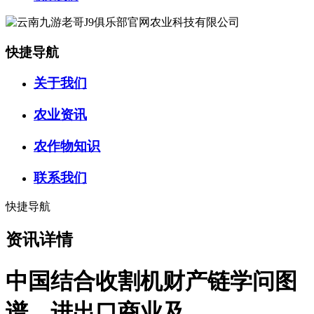
快捷导航
关于我们
农业资讯
农作物知识
联系我们
快捷导航
资讯详情
中国结合收割机财产链学问图
谱、进出口商业及