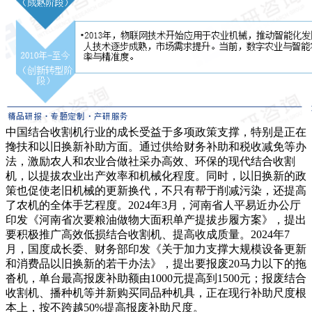
中国结合收割机行业的成长受益于多项政策支撑，特别是正在
搀扶和以旧换新补助方面。通过供给财务补助和税收减免等办
法，激励农人和农业合做社采办高效、环保的现代结合收割
机，以提拔农业出产效率和机械化程度。同时，以旧换新的政
策也促使老旧机械的更新换代，不只有帮于削减污染，还提高
了农机的全体手艺程度。2024年3月，河南省人平易近办公厅
印发《河南省次要粮油做物大面积单产提拔步履方案》，提出
要积极推广高效低损结合收割机、提高收成质量。2024年7
月，国度成长委、财务部印发《关于加力支撑大规模设备更新
和消费品以旧换新的若干办法》，提出要报废20马力以下的拖
沓机，单台最高报废补助额由1000元提高到1500元；报废结合
收割机、播种机等并新购买同品种机具，正在现行补助尺度根
本上，按不跨越50%提高报废补助尺度。