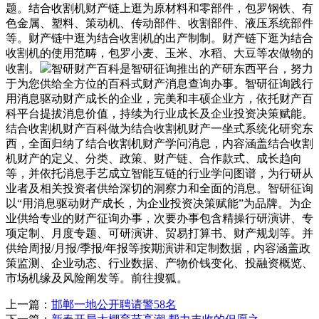
题。结合收割机财产链上逛为原材料和零部件，包罗钢铁、有
色金属、塑料、策动机、传动部件、收割部件、液压系统部件
等。财产链中逛为结合收割机的出产制制。财产链下逛为结合
收割机的使用范畴，包罗小麦、玉米、水稻、大豆等农做物的
收割。
智研财产百科是智研征询推出的产研东西平台，努力
于为您供给全方位的百科式财产消息查询办事。智研征询践行
用消息驱动财产成长的企业，完美和丰硕企业方，依托财产百
科平台提拔消息价值，持续为行业成长及企业投资决策赋能。
结合收割机财产百科做为结合收割机财产一坐式系统化研究东
西，全面归纳了结合收割机财产学问消息，内容涵盖结合收割
机财产的定义、分类、政策、财产链、合作款式、成长趋向
等，并依托消息手艺成立智能互链的行业学问图谱，为行研从
业者及相关投资者供给深切的洞察力和全面的消息。智研征询
以“用消息驱动财产成长，为企业投资决策赋能”为品牌。为企
业供给专业的财产征询办事，次要办事包含精操行研演讲、专
项定制、月度专题、可研演讲、贸易打算书、财产规划等。并
供给周报/月报/季报/年报等按期演讲和定制数据，内容涵盖政
策监测、企业动态、行业数据、产物价钱变化、投融资概览、
市场机缘及风险阐发等。前往搜狐。
上一篇：
邯郸一地公开聘请警58名