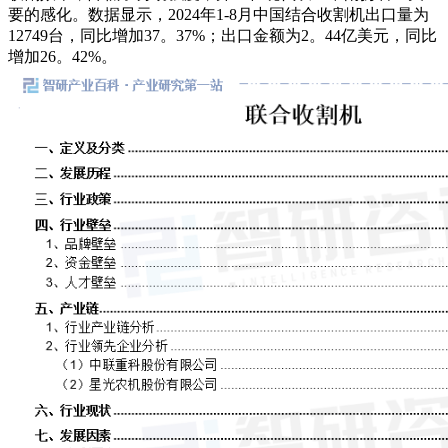
要的感化。数据显示，2024年1-8月中国结合收割机出口量为
12749台，同比增加37。37%；出口金额为2。44亿美元，同比
增加26。42%。